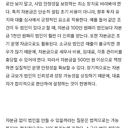
로만 보지 말고, 사업 안정성을 보장하는 최소 장치로 바라봐야 한
다. 특히 자본금은 단순히 설립 초기 비용이 아니라, 향후 투자 유
치와 대출 심사에서 긍정적인 요소로 작용한다. 예를 들어 같은 조
건의 두 법인이 있다고 할 때, 자본금 100만 원짜리 법인보다 자본
금 1천만 원짜리 법인이 훨씬 더 신뢰를 얻는다. 또한 자본금은 초
기 운영 자금으로도 활용된다. 소규모 법인은 매출이 불규칙한 경
우가 많기 때문에, 자본금으로 세무사 비용, 임대료, 각종 관리비를
충당할 수 있어야 한다. 따라서 자본금을 500만 원 이상으로 책정
하면 실질적인 운영 안정성을 확보할 수 있다. 장기적으로는 자본
금 규모가 법인의 신뢰성과 성장 가능성을 상징하기 때문에, 대표
자가 합리적으로 판단하여 설정하는 것이 현명하다.
자본금 없이 법인을 만들 수 있을까라는 질문은 법적으로는 가능