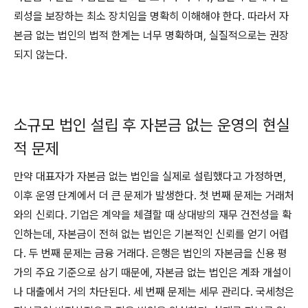
뢰성을 보장하는 최소 장치임을 명확히 이해해야 한다. 따라서 자
본금 없는 법인의 법적 한계는 너무 명확하며, 실질적으로는 권장
되지 않는다.
소규모 법인 설립 후 자본금 없는 운영의 현실
적 문제
만약 대표자가 자본금 없는 법인을 실제로 설립했다고 가정하면,
이후 운영 단계에서 더 큰 문제가 발생한다. 첫 번째 문제는 거래처
와의 신뢰다. 기업은 계약을 체결할 때 상대방의 재무 건전성을 확
인하는데, 자본금이 전혀 없는 법인은 기본적인 신뢰를 얻기 어렵
다. 두 번째 문제는 금융 거래다. 은행은 법인의 자본금을 신용 평
가의 주요 기준으로 삼기 때문에, 자본금 없는 법인은 계좌 개설이
나 대출에서 거의 차단된다. 세 번째 문제는 세무 관리다. 국세청은