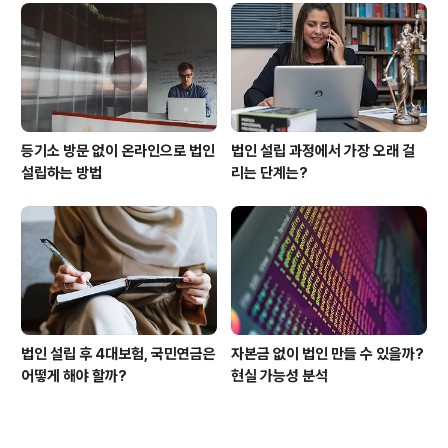
등기소 방문 없이 온라인으로 법인
법인 설립 과정에서 가장 오래 걸
설립하는 방법
리는 단계는?
법인 설립 후 4대보험, 국민연금은
자본금 없이 법인 만들 수 있을까?
어떻게 해야 할까?
현실 가능성 분석