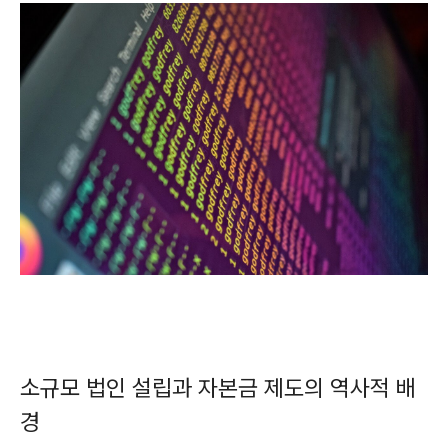
소규모 법인 설립과 자본금 제도의 역사적 배
경