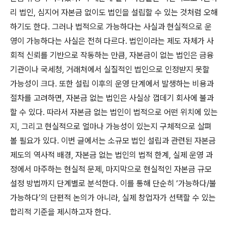
리 법인, 심지어 자본금 없이도 법인을 설립할 수 있는 것처럼 오해
하기도 한다. 그러나 법적으로 가능하다는 사실과 현실적으로 운
영이 가능하다는 사실은 전혀 다르다. 법인이라는 제도 자체가 사
회적 신뢰를 기반으로 작동하는 만큼, 자본금이 없는 법인은 금융
기관이나 국세청, 거래처에서 실질적인 법인으로 인정받지 못할
가능성이 크다. 또한 설립 이후의 운영 단계에서 발생하는 비용과
절차를 고려하면, 자본금 없는 법인은 사실상 껍데기 회사에 불과
할 수 있다. 따라서 자본금 없는 법인이 법적으로 어떤 위치에 있는
지, 그리고 현실적으로 얼마나 가능성이 있는지 구체적으로 살펴
볼 필요가 있다. 이번 글에서는 소규모 법인 설립과 관련된 자본금
제도의 역사적 배경, 자본금 없는 법인의 법적 한계, 실제 운영 과
정에서 마주하는 현실적 문제, 마지막으로 현실적인 자본금 규모
설정 방법까지 단계별로 분석한다. 이를 통해 단순히 ‘가능하다/불
가능하다’의 단편적 논의가 아니라, 실제 창업자가 선택할 수 있는
합리적 기준을 제시하고자 한다.