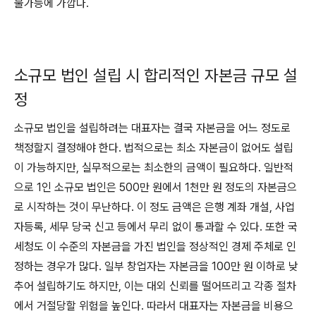
불가능에 가깝다.
소규모 법인 설립 시 합리적인 자본금 규모 설
정
소규모 법인을 설립하려는 대표자는 결국 자본금을 어느 정도로
책정할지 결정해야 한다. 법적으로는 최소 자본금이 없어도 설립
이 가능하지만, 실무적으로는 최소한의 금액이 필요하다. 일반적
으로 1인 소규모 법인은 500만 원에서 1천만 원 정도의 자본금으
로 시작하는 것이 무난하다. 이 정도 금액은 은행 계좌 개설, 사업
자등록, 세무 당국 신고 등에서 무리 없이 통과할 수 있다. 또한 국
세청도 이 수준의 자본금을 가진 법인을 정상적인 경제 주체로 인
정하는 경우가 많다. 일부 창업자는 자본금을 100만 원 이하로 낮
추어 설립하기도 하지만, 이는 대외 신뢰를 떨어뜨리고 각종 절차
에서 거절당할 위험을 높인다. 따라서 대표자는 자본금을 비용으