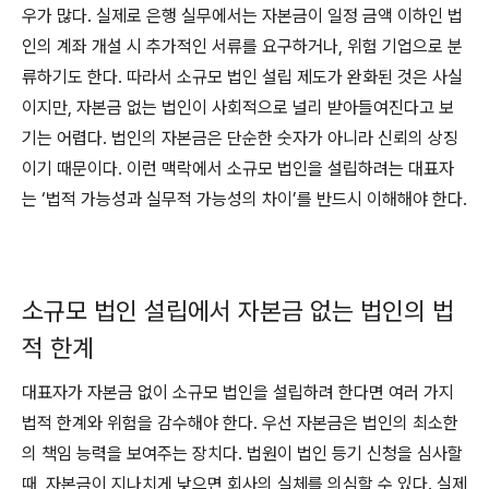
우가 많다. 실제로 은행 실무에서는 자본금이 일정 금액 이하인 법
인의 계좌 개설 시 추가적인 서류를 요구하거나, 위험 기업으로 분
류하기도 한다. 따라서 소규모 법인 설립 제도가 완화된 것은 사실
이지만, 자본금 없는 법인이 사회적으로 널리 받아들여진다고 보
기는 어렵다. 법인의 자본금은 단순한 숫자가 아니라 신뢰의 상징
이기 때문이다. 이런 맥락에서 소규모 법인을 설립하려는 대표자
는 ‘법적 가능성과 실무적 가능성의 차이’를 반드시 이해해야 한다.
소규모 법인 설립에서 자본금 없는 법인의 법
적 한계
대표자가 자본금 없이 소규모 법인을 설립하려 한다면 여러 가지
법적 한계와 위험을 감수해야 한다. 우선 자본금은 법인의 최소한
의 책임 능력을 보여주는 장치다. 법원이 법인 등기 신청을 심사할
때, 자본금이 지나치게 낮으면 회사의 실체를 의심할 수 있다. 실제