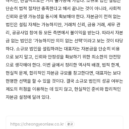
하지만, 현실적으로는 거의 불가능에 가깝다. 소규모 법인 설립은
단순히 법적 절차만 충족한다고 해서 끝나는 것이 아니라, 사회적
신뢰와 운영 가능성을 동시에 확보해야 한다. 자본금이 전혀 없는
법인은 설립 자체는 가능하지만, 거래처 신뢰, 금융 거래, 세무 관
리, 공공사업 참여 등 모든 측면에서 불이익을 받는다. 따라서 자본
금 없는 법인은 ‘가능하지만 의미 없는 선택’이라고 보는 것이 타당
하다. 소규모 법인을 설립하려는 대표자는 자본금을 단순히 비용
으로 보지 말고, 신뢰와 안정성을 확보하기 위한 최소한의 안전망
으로 생각해야 한다. 이번 글에서 정리한 역사적 배경, 법적 한계,
현실적 문제, 합리적인 자본금 규모를 참고한다면, 대표자는 보다
현명한 선택을 할 수 있을 것이다. 결국 소규모 법인의 성공 여부는
제도의 허점을 이용하는 데 있지 않고, 현실적인 준비와 합리적인
자본금 설정에 달려 있다.
https://cheongyeonlaw.co.kr
광고